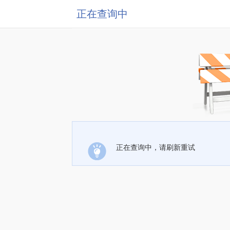
正在查询中
正在查询中，请刷新重试